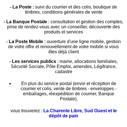
- La Poste :
suivi du courrier et des colis, boutique de
timbres, conditions générales de vente
- La Banque Postale
: consultation et gestion des comptes,
prise de rendez-vous avec un conseiller, découverte des
produits et services
- La Poste Mobile :
ouverture d'une ligne mobile, gestion
de votre offre et renouvellement de votre mobile si vous
êtes déjà client
- Les services publics
: mairie, allocations familiales,
Sécurité Sociale, Pôle Emploi, amendes, Légifrance,
cadastre
En plus du service postal (envoi et réception de
courrier et colis, vente de timbres - enveloppes -
emballages, réexpédition de courrier, Banque
Postale),
vous trouverez :
La Charente Libre, Sud Ouest et le
dépôt de pain